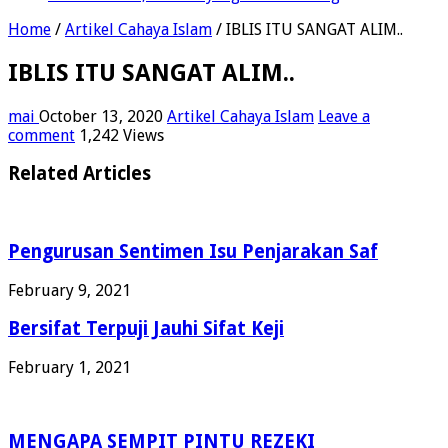
Home
/
Artikel Cahaya Islam
/
IBLIS ITU SANGAT ALIM..
IBLIS ITU SANGAT ALIM..
mai
October 13, 2020
Artikel Cahaya Islam
Leave a
comment
1,242 Views
Related Articles
Pengurusan Sentimen Isu Penjarakan Saf
February 9, 2021
Bersifat Terpuji Jauhi Sifat Keji
February 1, 2021
MENGAPA SEMPIT PINTU REZEKI