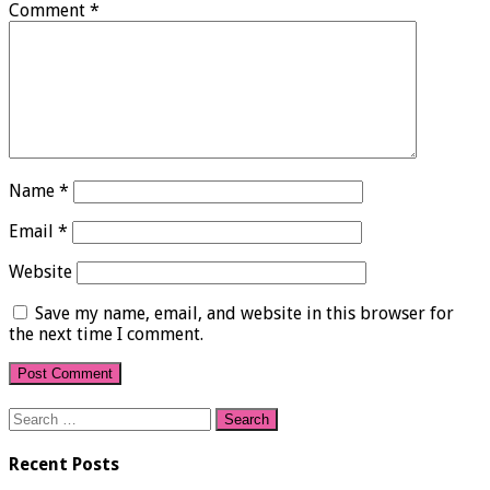
Comment
*
Name
*
Email
*
Website
Save my name, email, and website in this browser for
the next time I comment.
Search
for:
Recent Posts