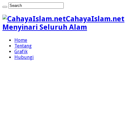
CahayaIslam.net
Menyinari Seluruh Alam
Home
Tentang
Grafik
Hubungi