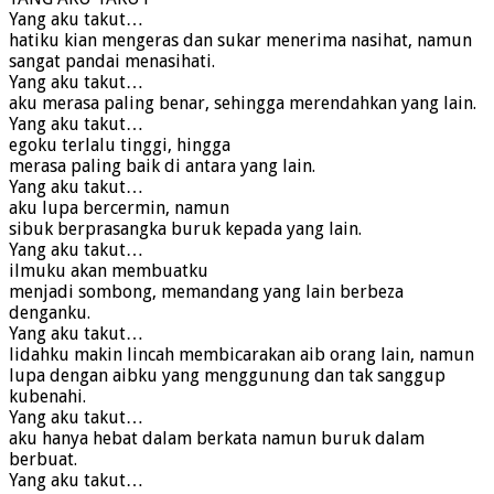
Yang aku takut…
hatiku kian mengeras dan sukar menerima nasihat, namun
sangat pandai menasihati.
Yang aku takut…
aku merasa paling benar, sehingga merendahkan yang lain.
Yang aku takut…
egoku terlalu tinggi, hingga
merasa paling baik di antara yang lain.
Yang aku takut…
aku lupa bercermin, namun
sibuk berprasangka buruk kepada yang lain.
Yang aku takut…
ilmuku akan membuatku
menjadi sombong, memandang yang lain berbeza
denganku.
Yang aku takut…
lidahku makin lincah membicarakan aib orang lain, namun
lupa dengan aibku yang menggunung dan tak sanggup
kubenahi.
Yang aku takut…
aku hanya hebat dalam berkata namun buruk dalam
berbuat.
Yang aku takut…