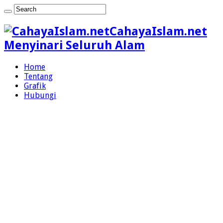
CahayaIslam.net
Menyinari Seluruh Alam
Home
Tentang
Grafik
Hubungi