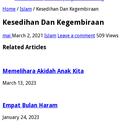
Home
/
Islam
/
Kesedihan Dan Kegembiraan
Kesedihan Dan Kegembiraan
mai
March 2, 2021
Islam
Leave a comment
509 Views
Related Articles
Memelihara Akidah Anak Kita
March 13, 2023
Empat Bulan Haram
January 24, 2023