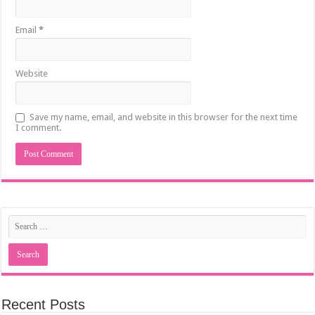
Email
*
Website
Save my name, email, and website in this browser for the next time
I comment.
Recent Posts