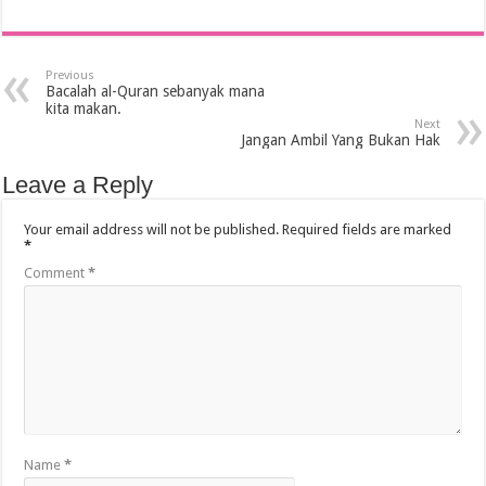
Previous
Bacalah al-Quran sebanyak mana
kita makan.
Next
Jangan Ambil Yang Bukan Hak
Leave a Reply
Your email address will not be published.
Required fields are marked
*
Comment
*
Name
*