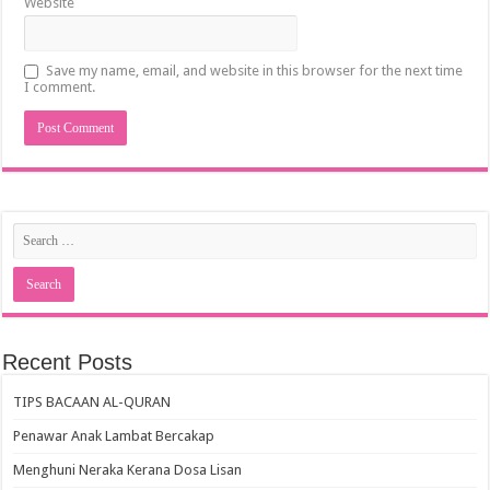
Website
Save my name, email, and website in this browser for the next time
I comment.
Recent Posts
TIPS BACAAN AL-QURAN
Penawar Anak Lambat Bercakap
Menghuni Neraka Kerana Dosa Lisan