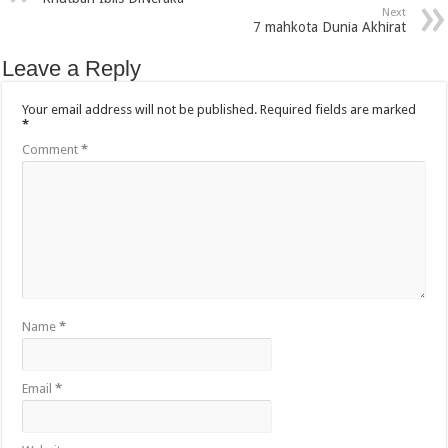
Next
7 mahkota Dunia Akhirat
Leave a Reply
Your email address will not be published.
Required fields are marked
*
Comment
*
Name
*
Email
*