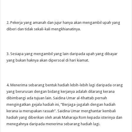
2. Pekerja yang amanah dan jujur hanya akan mengambil upah yang
diberi dan tidak sekali-kali mengkhianatinya.
3. Sesiapa yang mengambil yang lain daripada upah yang dibayar
yang bukan haknya akan dipersoal di hari kiamat.
4. Menerima sebarang bentuk hadiah lebih-lebih lagi daripada orang
yang berurusan dengan bidang kerjanya adalah dilarang kerana
dibimbangi ada tujuan lain. Saidina Umar al-Khattab pernah
mengingatkan gejala hadiah ini, “Berjaga-jagalah dengan hadiah
kerana ia merupakan rasuah”. Saidina Umar menghantar kembali
hadiah yang diberikan oleh anak Maharaja Rom kepada isterinya dan
menegahnya daripada menerima sebarang hadiah lagi.