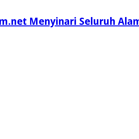
m.net Menyinari Seluruh Ala