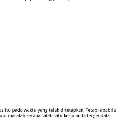
s itu pada waktu yang telah ditetapkan. Tetapi apabila
api masalah kerana salah satu kerja anda tergendala