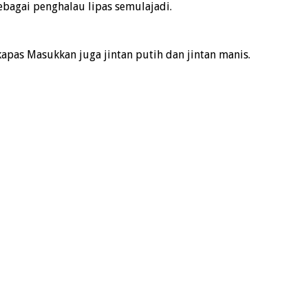
ebagai penghalau lipas semulajadi.
apas Masukkan juga jintan putih dan jintan manis.