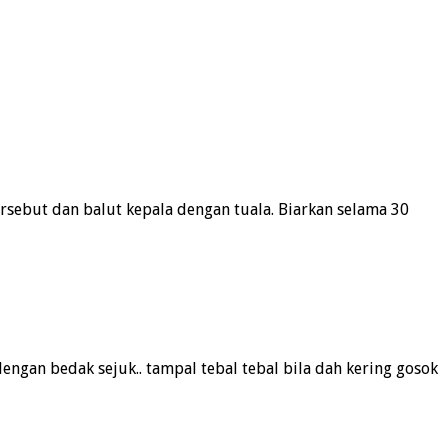
rsebut dan balut kepala dengan tuala. Biarkan selama 30
engan bedak sejuk.. tampal tebal tebal bila dah kering gosok