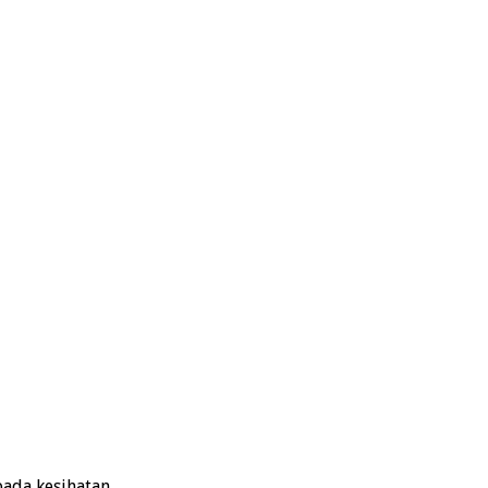
ada kesihatan.