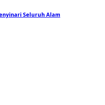
enyinari Seluruh Alam