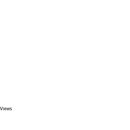
 Views