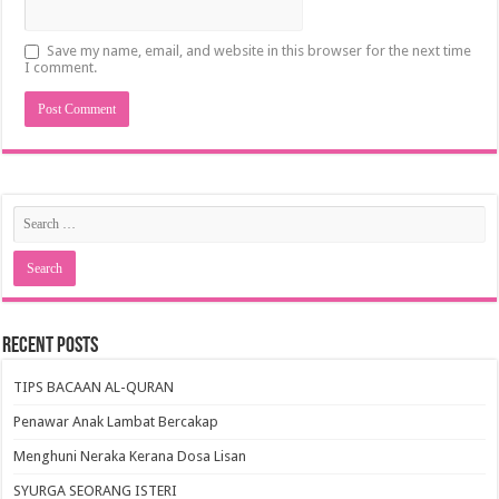
Save my name, email, and website in this browser for the next time
I comment.
Recent Posts
TIPS BACAAN AL-QURAN
Penawar Anak Lambat Bercakap
Menghuni Neraka Kerana Dosa Lisan
SYURGA SEORANG ISTERI