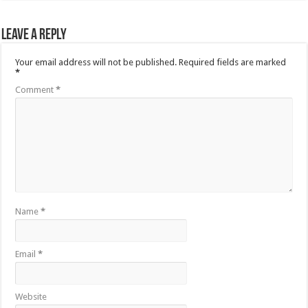
Leave a Reply
Your email address will not be published.
Required fields are marked
*
Comment
*
Name
*
Email
*
Website