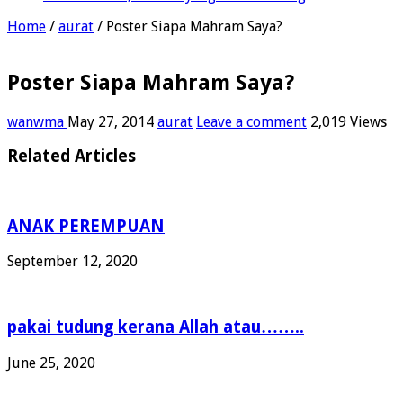
Home
/
aurat
/
Poster Siapa Mahram Saya?
Poster Siapa Mahram Saya?
wanwma
May 27, 2014
aurat
Leave a comment
2,019 Views
Related Articles
ANAK PEREMPUAN
September 12, 2020
pakai tudung kerana Allah atau……..
June 25, 2020