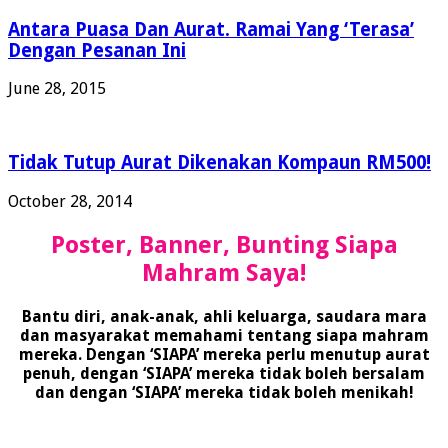
Antara Puasa Dan Aurat. Ramai Yang ‘Terasa’
Dengan Pesanan Ini
June 28, 2015
Tidak Tutup Aurat Dikenakan Kompaun RM500!
October 28, 2014
Poster, Banner, Bunting Siapa
Mahram Saya!
Bantu diri, anak-anak, ahli keluarga, saudara mara
dan masyarakat memahami tentang siapa mahram
mereka. Dengan ‘SIAPA’ mereka perlu menutup aurat
penuh, dengan ‘SIAPA’ mereka tidak boleh bersalam
dan dengan ‘SIAPA’ mereka tidak boleh menikah!