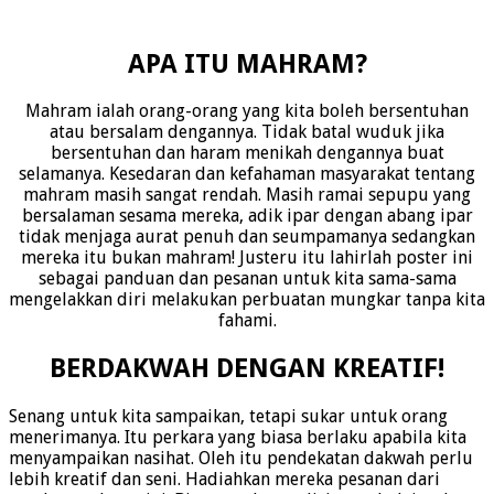
APA ITU MAHRAM?
Mahram ialah orang-orang yang kita boleh bersentuhan
atau bersalam dengannya. Tidak batal wuduk jika
bersentuhan dan haram menikah dengannya buat
selamanya. Kesedaran dan kefahaman masyarakat tentang
mahram masih sangat rendah. Masih ramai sepupu yang
bersalaman sesama mereka, adik ipar dengan abang ipar
tidak menjaga aurat penuh dan seumpamanya sedangkan
mereka itu bukan mahram! Justeru itu lahirlah poster ini
sebagai panduan dan pesanan untuk kita sama-sama
mengelakkan diri melakukan perbuatan mungkar tanpa kita
fahami.
BERDAKWAH DENGAN KREATIF!
Senang untuk kita sampaikan, tetapi sukar untuk orang
menerimanya. Itu perkara yang biasa berlaku apabila kita
menyampaikan nasihat. Oleh itu pendekatan dakwah perlu
lebih kreatif dan seni. Hadiahkan mereka pesanan dari