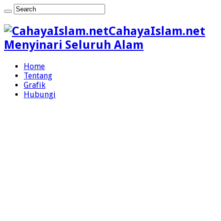
CahayaIslam.net
Menyinari Seluruh Alam
Home
Tentang
Grafik
Hubungi