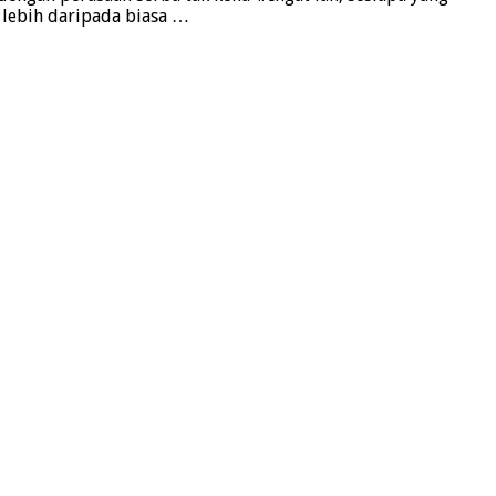
i lebih daripada biasa …