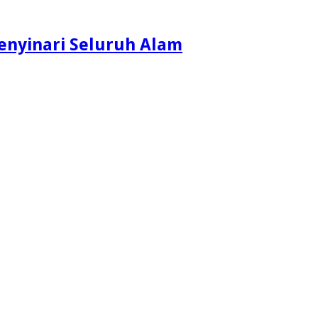
enyinari Seluruh Alam