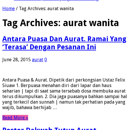
Home
/
Tag Archives: aurat wanita
Tag Archives:
aurat wanita
Antara Puasa Dan Aurat. Ramai Yang
‘Terasa’ Dengan Pesanan Ini
June 28, 2015
aurat
0
Antara Puasa & Aurat. Dipetik dari perkongsian Ustaz Felix
Siuaw 1. Berpuasa menahan diri dari lapar dan haus
seharian | tapi di saat sama tersebab dosa membuka aurat
terus dikumpulkan. 2. Dia jaga puasanya bahkan sampai hal
yang terkecil dan sunnah | namun tak perhatian pada yang
wajib, bahawa berhijab …
Read More »