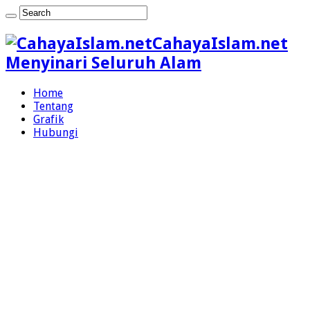
CahayaIslam.net
Menyinari Seluruh Alam
Home
Tentang
Grafik
Hubungi