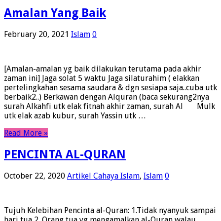
Amalan Yang Baik
February 20, 2021
Islam
0
[Amalan-amalan yg baik dilakukan terutama pada akhir
zaman ini] Jaga solat 5 waktu Jaga silaturahim ( elakkan
pertelingkahan sesama saudara & dgn sesiapa saja..cuba utk
berbaik2..) Berkawan dengan Alquran (baca sekurang2nya
surah Alkahfi utk elak fitnah akhir zaman, surah Al Mulk
utk elak azab kubur, surah Yassin utk …
Read More »
PENCINTA AL-QURAN
October 22, 2020
Artikel Cahaya Islam
,
Islam
0
Tujuh Kelebihan Pencinta al-Quran: 1.Tidak nyanyuk sampai
hari tua 2. Orang tua yg mengamalkan al-Quran walau