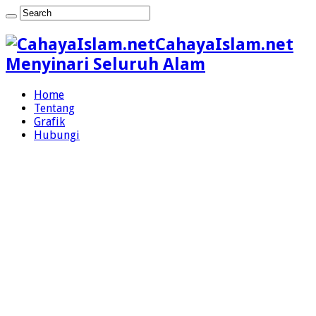
CahayaIslam.net
Menyinari Seluruh Alam
Home
Tentang
Grafik
Hubungi