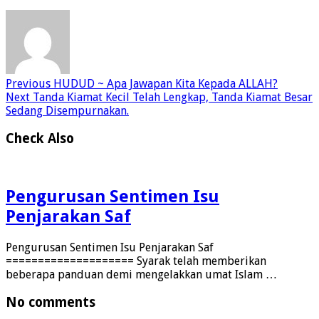
Previous
HUDUD ~ Apa Jawapan Kita Kepada ALLAH?
Next
Tanda Kiamat Kecil Telah Lengkap, Tanda Kiamat Besar
Sedang Disempurnakan.
Check Also
Pengurusan Sentimen Isu
Penjarakan Saf
Pengurusan Sentimen Isu Penjarakan Saf
==================== Syarak telah memberikan
beberapa panduan demi mengelakkan umat Islam …
No comments