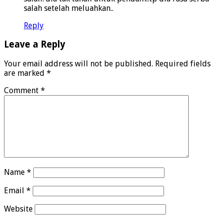
salah setelah meluahkan..
Reply
Leave a Reply
Your email address will not be published.
Required fields
are marked
*
Comment
*
Name
*
Email
*
Website