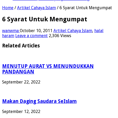
Home
/
Artikel Cahaya Islam
/
6 Syarat Untuk Mengumpat
6 Syarat Untuk Mengumpat
wanwma
October 10, 2011
Artikel Cahaya Islam
,
halal
haram
Leave a comment
2,306 Views
Related Articles
MENUTUP AURAT VS MENUNDUKKAN
PANDANGAN
September 22, 2022
Makan Daging Saudara SeIslam
September 12, 2022