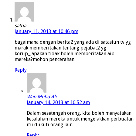
satria
January 11, 2013 at 10:46 pm
bagaimana dengan berita2 yang ada di satasiun tv yg
marak memberitakan tentang pejabat2 yg
korup,,,apakah tidak boleh memberitakan aib
mereka?mohon pencerahan
Reply
Wan Muhd Ali
January 14, 2013 at 10:52 am
Dalam sesetengah orang, kita boleh menyatakan
kesalahan mereka untuk mengelakkan perbuatan
itu diikuti orang lain.
Reply