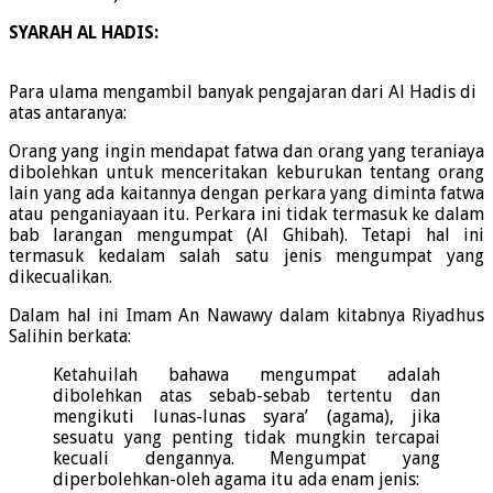
SYARAH AL HADIS:
Para ulama mengambil banyak pengajaran dari Al Hadis di
atas antaranya:
Orang yang ingin mendapat fatwa dan orang yang teraniaya
dibolehkan untuk menceritakan keburukan tentang orang
lain yang ada kaitannya dengan perkara yang diminta fatwa
atau penganiayaan itu. Perkara ini tidak termasuk ke dalam
bab larangan mengumpat (Al Ghibah). Tetapi hal ini
termasuk kedalam salah satu jenis mengumpat yang
dikecualikan.
Dalam hal ini Imam An Nawawy dalam kitabnya Riyadhus
Salihin berkata:
Ketahuilah bahawa mengumpat adalah
dibolehkan atas sebab-sebab tertentu dan
mengikuti lunas-lunas syara’ (agama), jika
sesuatu yang penting tidak mungkin tercapai
kecuali dengannya. Mengumpat yang
diperbolehkan-oleh agama itu ada enam jenis: