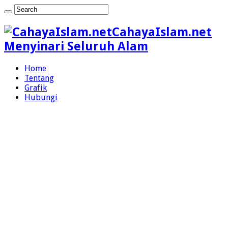
CahayaIslam.net
Menyinari Seluruh Alam
Home
Tentang
Grafik
Hubungi