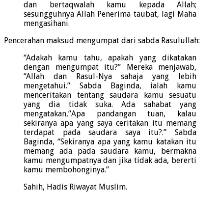
dan bertaqwalah kamu kepada Allah;
sesungguhnya Allah Penerima taubat, lagi Maha
mengasihani.
Pencerahan maksud mengumpat dari sabda Rasulullah:
“Adakah kamu tahu, apakah yang dikatakan
dengan mengumpat itu?” Mereka menjawab,
“Allah dan Rasul-Nya sahaja yang lebih
mengetahui.” Sabda Baginda, ialah kamu
menceritakan tentang saudara kamu sesuatu
yang dia tidak suka. Ada sahabat yang
mengatakan,”Apa pandangan tuan, kalau
sekiranya apa yang saya ceritakan itu memang
terdapat pada saudara saya itu?.” Sabda
Baginda, “Sekiranya apa yang kamu katakan itu
memang ada pada saudara kamu, bermakna
kamu mengumpatnya dan jika tidak ada, bererti
kamu membohonginya.”
Sahih, Hadis Riwayat Muslim.