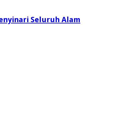
enyinari Seluruh Alam