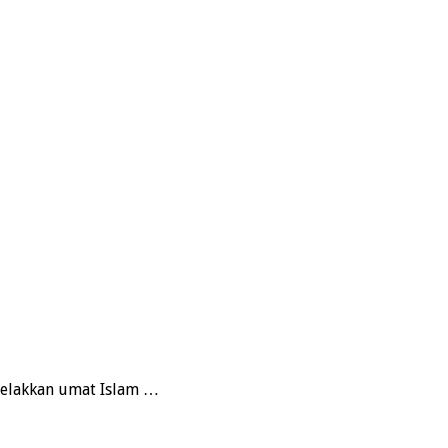
elakkan umat Islam …