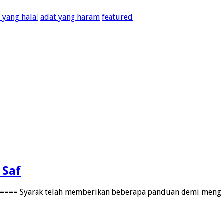
 yang halal
adat yang haram
featured
 Saf
===== Syarak telah memberikan beberapa panduan demi meng