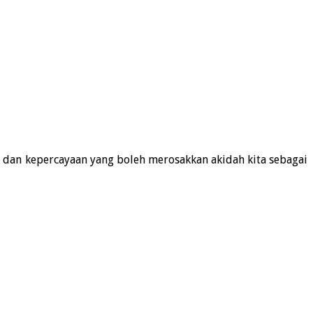
 dan kepercayaan yang boleh merosakkan akidah kita sebagai