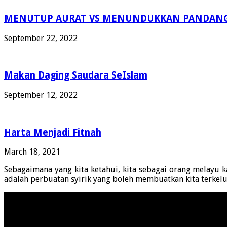
MENUTUP AURAT VS MENUNDUKKAN PANDAN
September 22, 2022
Makan Daging Saudara SeIslam
September 12, 2022
Harta Menjadi Fitnah
March 18, 2021
Sebagaimana yang kita ketahui, kita sebagai orang melayu
adalah perbuatan syirik yang boleh membuatkan kita terkelua