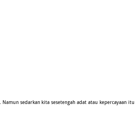
 Namun sedarkan kita sesetengah adat atau kepercayaan itu