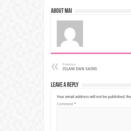
About mai
Previous
ISLAM DAN SAINS
Leave a Reply
Your email address will not be published.
Re
Comment
*