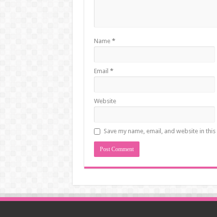
Name
*
Email
*
Website
Save my name, email, and website in this