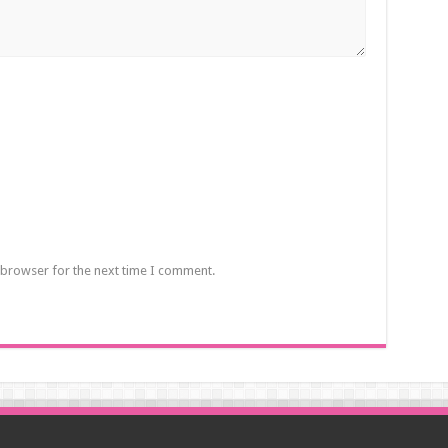
 browser for the next time I comment.