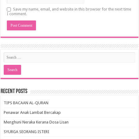
Save my name, email, and website in this browser for the next time
I comment.
Recent Posts
TIPS BACAAN AL-QURAN
Penawar Anak Lambat Bercakap
Menghuni Neraka Kerana Dosa Lisan
SYURGA SEORANG ISTERI