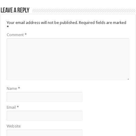
Leave a Reply
Your email address will not be published.
Required fields are marked
*
Comment
*
Name
*
Email
*
Website