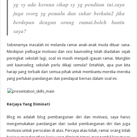
yg sy ada kerana sikap sy yg pendiam ini.saya
juga seorg yg pemalu dan sukar berkata2 jika
berdepan dengan orang ramai.boleh bantu
saya?
Sebenarnya masalah ini melanda ramai anak-anak muda diluar sana.
Meskipun pelbagai motivasi dan sesi kaunseling telah diadakan sejak
peringkat sekolah lagi, soal ini masih menjadi igauan ramai. Mungkin
unit kaunseling sekolah perlu dikaji semula? Entahlah, apa pun kita
harap yang terbaik dari semua pihak untuk membantu mereka-mereka
yang perlukan pandangan dan pendapat bernas dalam soal ini.
Kerjaya Yang Diminati
Blog ini adalah blog pembangunan diri dan motivasi, saya harus
mengemukakan pandangan dari sudut pembangunan diri dan juga
motivasi untuk persoalan di atas. Percaya atau tidak, ramai orang tidak