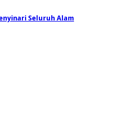
enyinari Seluruh Alam