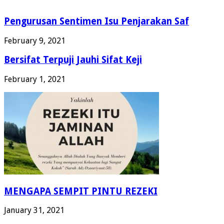
Pengurusan Sentimen Isu Penjarakan Saf
February 9, 2021
Bersifat Terpuji Jauhi Sifat Keji
February 1, 2021
MENGAPA SEMPIT PINTU REZEKI
January 31, 2021