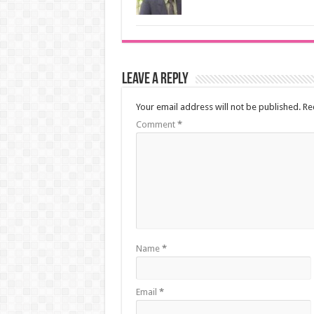
Leave a Reply
Your email address will not be published.
Re
Comment
*
Name
*
Email
*