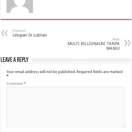
Previous
Letupan Di Lubnan
Next
MULTI BILLIONAIRE TANPA
WANG!
Leave a Reply
Your email address will not be published.
Required fields are marked
*
Comment
*