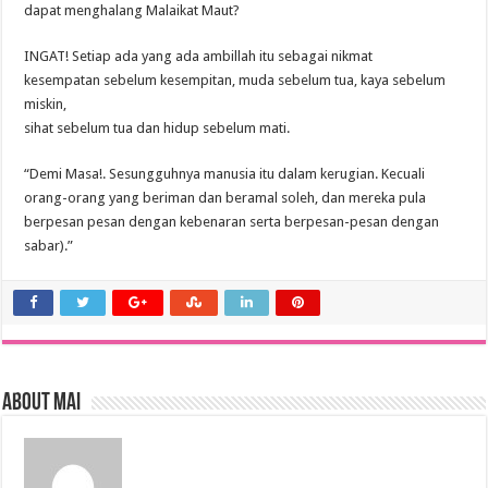
dapat menghalang Malaikat Maut?
INGAT! Setiap ada yang ada ambillah itu sebagai nikmat
kesempatan sebelum kesempitan, muda sebelum tua, kaya sebelum
miskin,
sihat sebelum tua dan hidup sebelum mati.
“Demi Masa!. Sesungguhnya manusia itu dalam kerugian. Kecuali
orang-orang yang beriman dan beramal soleh, dan mereka pula
berpesan pesan dengan kebenaran serta berpesan-pesan dengan
sabar).”
About mai