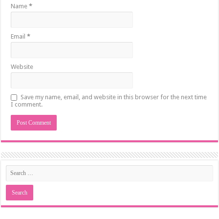
Name
*
Email
*
Website
Save my name, email, and website in this browser for the next time
I comment.