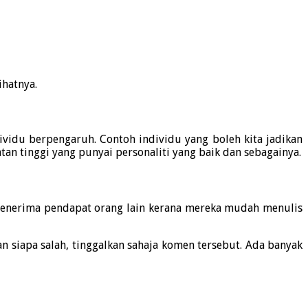
ihatnya.
vidu berpengaruh. Contoh individu yang boleh kita jadikan
tan tinggi yang punyai personaliti yang baik dan sebagainya.
n menerima pendapat orang lain kerana mereka mudah menulis
 siapa salah, tinggalkan sahaja komen tersebut. Ada banyak