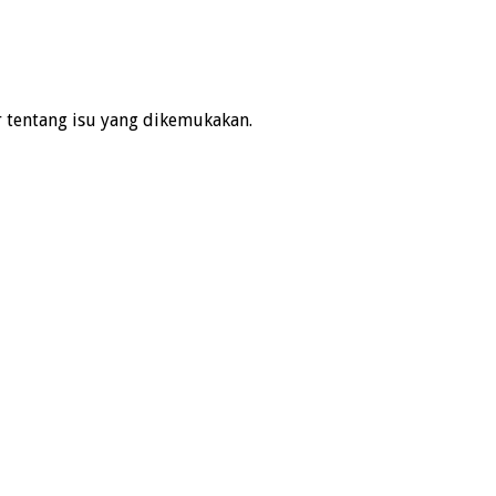
r tentang isu yang dikemukakan.