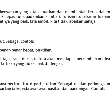
 kenyataan yang kita keluarkan dan membantah keras dalam
. Selepas tulis padamkan kembali. Tulisan itu sekadar luahan
ya yang baik, kita ambil, kita tidak, abaikan sahaja.
ut. Sebagai contoh:
benar-benar hebat, buktikan.
kita, kerana dari situ kita akan mendapat percambahan idea
ritikan yang tidak enak di dengar.
aya perkara itu diperbetulkan. Sebagai medan perkongsian
arkan ia kepada ayat-ayat nasihat dan pandangan. Contoh: