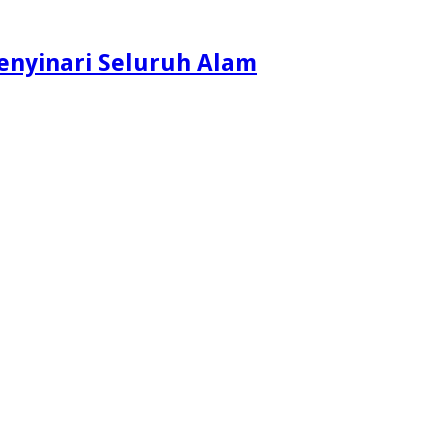
enyinari Seluruh Alam