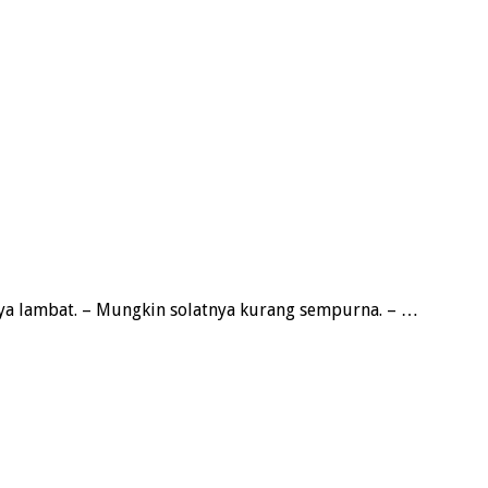
 lambat. – Mungkin solatnya kurang sempurna. – …