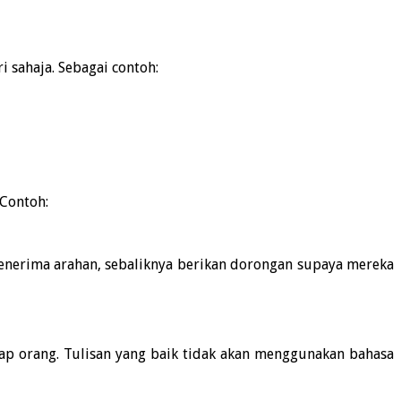
i sahaja. Sebagai contoh:
 Contoh:
enerima arahan, sebaliknya berikan dorongan supaya mereka
ap orang. Tulisan yang baik tidak akan menggunakan bahasa