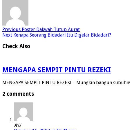
Previous
Poster Dakwah Tutup Aurat
Next
Kenapa Seorang Bidadari Itu Digelar Bidadari?
Check Also
MENGAPA SEMPIT PINTU REZEKI
MENGAPA SEMPIT PINTU REZEKI – Mungkin bangun subuhnya
2 comments
A'U