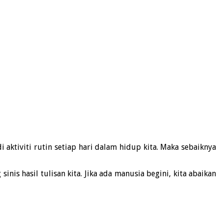
i aktiviti rutin setiap hari dalam hidup kita. Maka sebaiknya
is hasil tulisan kita. Jika ada manusia begini, kita abaikan