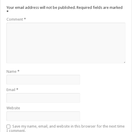
Your email address will not be published.
Required fields are marked
*
Comment
*
Name
*
Email
*
Website
Save my name, email, and website in this browser for the next time
I comment.