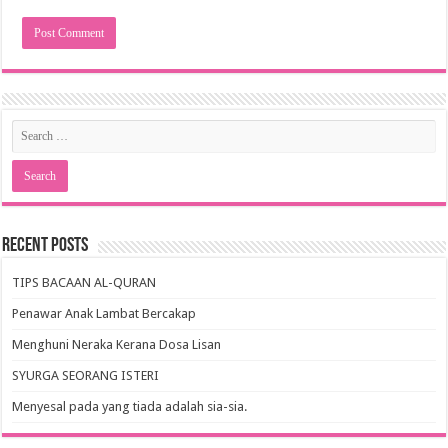
Recent Posts
TIPS BACAAN AL-QURAN
Penawar Anak Lambat Bercakap
Menghuni Neraka Kerana Dosa Lisan
SYURGA SEORANG ISTERI
Menyesal pada yang tiada adalah sia-sia.