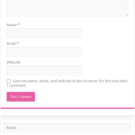
Name
*
Email
*
Website
Save my name, email, and website in this browser for the next time
I comment.