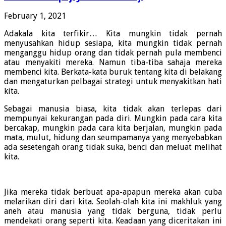
February 1, 2021
Adakala kita terfikir… Kita mungkin tidak pernah
menyusahkan hidup sesiapa, kita mungkin tidak pernah
menganggu hidup orang dan tidak pernah pula membenci
atau menyakiti mereka. Namun tiba-tiba sahaja mereka
membenci kita. Berkata-kata buruk tentang kita di belakang
dan mengaturkan pelbagai strategi untuk menyakitkan hati
kita.
Sebagai manusia biasa, kita tidak akan terlepas dari
mempunyai kekurangan pada diri. Mungkin pada cara kita
bercakap, mungkin pada cara kita berjalan, mungkin pada
mata, mulut, hidung dan seumpamanya yang menyebabkan
ada sesetengah orang tidak suka, benci dan meluat melihat
kita.
Jika mereka tidak berbuat apa-apapun mereka akan cuba
melarikan diri dari kita. Seolah-olah kita ini makhluk yang
aneh atau manusia yang tidak berguna, tidak perlu
mendekati orang seperti kita. Keadaan yang diceritakan ini