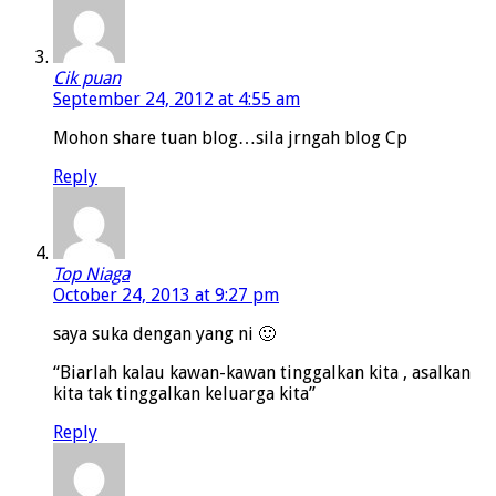
Cik puan
September 24, 2012 at 4:55 am
Mohon share tuan blog…sila jrngah blog Cp
Reply
Top Niaga
October 24, 2013 at 9:27 pm
saya suka dengan yang ni 🙂
“Biarlah kalau kawan-kawan tinggalkan kita , asalkan
kita tak tinggalkan keluarga kita”
Reply