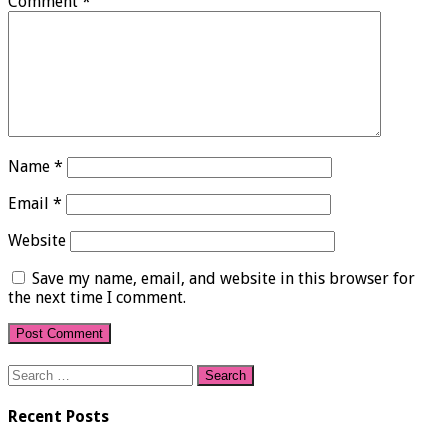
Comment
*
Name
*
Email
*
Website
Save my name, email, and website in this browser for
the next time I comment.
Search
for:
Recent Posts