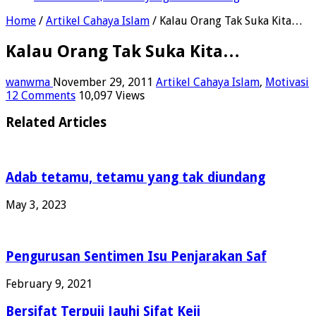
Home
/
Artikel Cahaya Islam
/
Kalau Orang Tak Suka Kita…
Kalau Orang Tak Suka Kita…
wanwma
November 29, 2011
Artikel Cahaya Islam
,
Motivasi
12 Comments
10,097 Views
Related Articles
Adab tetamu, tetamu yang tak diundang
May 3, 2023
Pengurusan Sentimen Isu Penjarakan Saf
February 9, 2021
Bersifat Terpuji Jauhi Sifat Keji