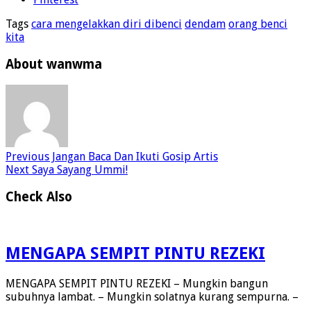
Tags
cara mengelakkan diri dibenci
dendam
orang benci
kita
About wanwma
Previous
Jangan Baca Dan Ikuti Gosip Artis
Next
Saya Sayang Ummi!
Check Also
MENGAPA SEMPIT PINTU REZEKI
MENGAPA SEMPIT PINTU REZEKI – Mungkin bangun
subuhnya lambat. – Mungkin solatnya kurang sempurna. –
…