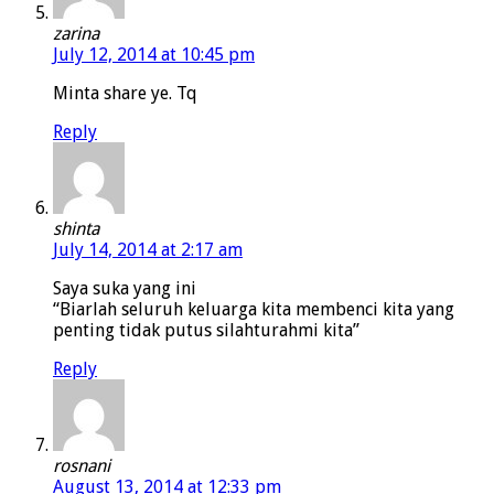
zarina
July 12, 2014 at 10:45 pm
Minta share ye. Tq
Reply
shinta
July 14, 2014 at 2:17 am
Saya suka yang ini
“Biarlah seluruh keluarga kita membenci kita yang
penting tidak putus silahturahmi kita”
Reply
rosnani
August 13, 2014 at 12:33 pm