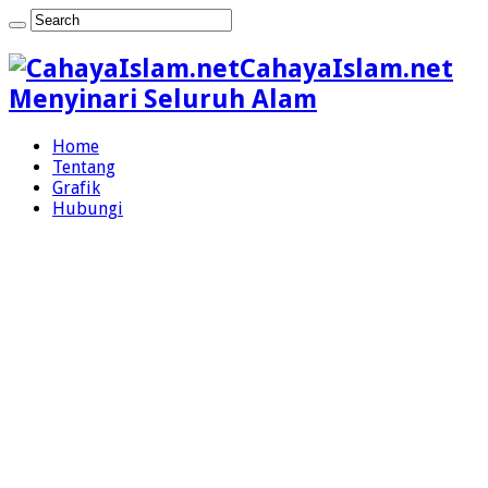
CahayaIslam.net
Menyinari Seluruh Alam
Home
Tentang
Grafik
Hubungi