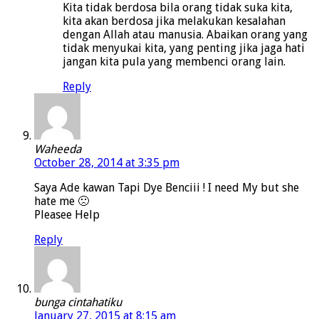
Kita tidak berdosa bila orang tidak suka kita,
kita akan berdosa jika melakukan kesalahan
dengan Allah atau manusia. Abaikan orang yang
tidak menyukai kita, yang penting jika jaga hati
jangan kita pula yang membenci orang lain.
Reply
Waheeda
October 28, 2014 at 3:35 pm
Saya Ade kawan Tapi Dye Benciii ! I need My but she
hate me 🙁
Pleasee Help
Reply
bunga cintahatiku
January 27, 2015 at 8:15 am