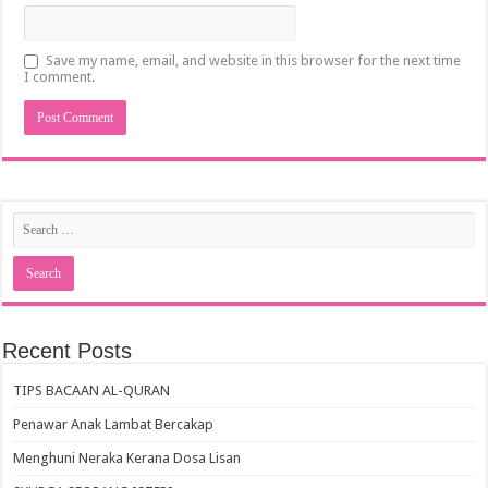
Save my name, email, and website in this browser for the next time
I comment.
Recent Posts
TIPS BACAAN AL-QURAN
Penawar Anak Lambat Bercakap
Menghuni Neraka Kerana Dosa Lisan