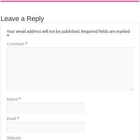
Leave a Reply
Your email address will not be published.
Required fields are marked
*
Comment
*
Name
*
Email
*
Website