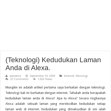
(Teknologi) Kedudukan Laman
Anda di Alexa.
wanwma
September 10, 2009
Internet
,
Teknologi
23 Comments
1,652 Views
Mungkin ini adalah artikel pertama saya berkaitan dengan teknologi.
Teknologi kali ini berkaitan dengan internet. Tahukah anda berapakah
kedudukan laman anda di
Alexa
? Apa tu
Alexa
? Secara ringkasnya
Alexa
adalah sebuah laman yang merekodkan kedudukan setiap
laman web di internet. Kedudukan yang dimaksudkan di sini ialah