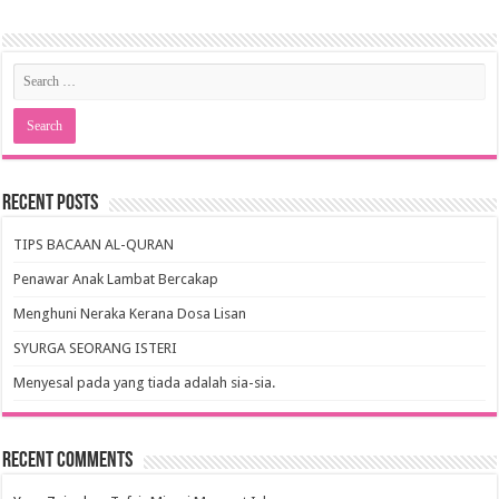
Recent Posts
TIPS BACAAN AL-QURAN
Penawar Anak Lambat Bercakap
Menghuni Neraka Kerana Dosa Lisan
SYURGA SEORANG ISTERI
Menyesal pada yang tiada adalah sia-sia.
Recent Comments